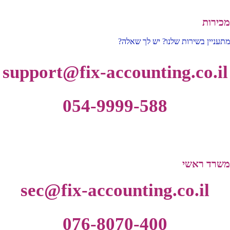
מכירות
מתעניין בשירות שלנו? יש לך שאלה?
support@fix-accounting.co.il
054-9999-588
משרד ראשי
sec@fix-accounting.co.il
076-8070-400