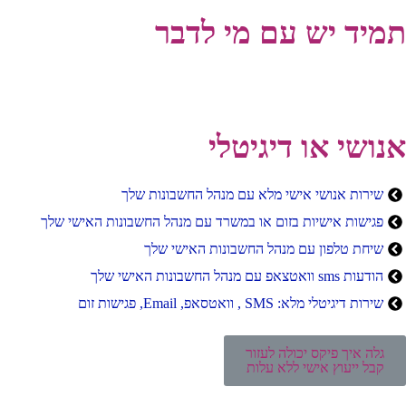
תמיד יש עם מי לדבר
אנושי או דיגיטלי
שירות אנושי אישי מלא עם מנהל החשבונות שלך
פגישות אישיות בזום או במשרד עם מנהל החשבונות האישי שלך
שיחת טלפון עם מנהל החשבונות האישי שלך
הודעות sms וואטצאפ עם מנהל החשבונות האישי שלך
שירות דיגיטלי מלא: SMS , וואטסאפ​, Email, פגישות זום
גלה איך פיקס יכולה לעזור
קבל ייעוץ אישי ללא עלות