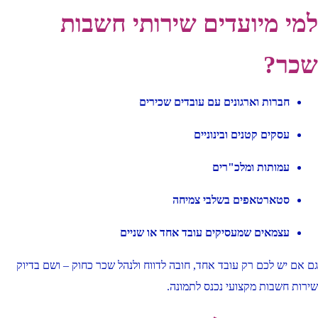
למי מיועדים שירותי חשבות
שכר?
חברות וארגונים עם עובדים שכירים
עסקים קטנים ובינוניים
עמותות ומלכ"רים
סטארטאפים בשלבי צמיחה
עצמאים שמעסיקים עובד אחד או שניים
גם אם יש לכם רק עובד אחד, חובה לדווח ולנהל שכר כחוק – ושם בדיוק
שירות חשבות מקצועי נכנס לתמונה.