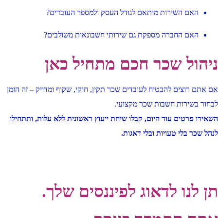
האם השירות מותאם לגודל העסק ולמספר העובדים?
האם החברה מספקת גם שירותי חשבונאות משולבים?
ניהול שכר חכם מתחיל כאן
אם אתם רוצים להבטיח לעובדים שכר תקין, חוקי, שקוף ומדויק – זה הזמן
לבחור בשירות חשבות שכר מקצועי.
השאירו פרטים עוד היום, קבלו שיחת ייעוץ ראשונית ללא עלות, ותתחילו
לנהל שכר בלי טעויות ובלי דאגות.
תן לנו לדאוג לפיננסים שלך.