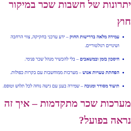
יתרונות של חשבות שכר במיקור
חוץ
עמידה מלאה בדרישות החוק
– ידע עדכני בחקיקה, צווי הרחבה
ושינויים רגולטוריים.
חיסכון בזמן ובמשאבים
– בלי להכשיר מנהל שכר פנימי.
הפחתת טעויות אנוש
– מערכות ממוחשבות עם בקרות כפולות.
תיעוד מסודר ומגובה
– שמירה בענן עם גישה נוחה לכל תלוש וטופס.
מערכות שכר מתקדמות – איך זה
נראה בפועל?