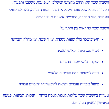
חשבות שכר היא תחום מקצועי המשלב ידע פיננסי, משפטי ותפעולי.
תפקידה לוודא שכל עובד מקבל את שכרו בצורה נכונה, בהתאם לחוקי
העבודה, צווי הרחבה, הסכמים אישיים או קיבוציים.
חשבת שכר אחראית בין היתר על:
חישוב שכר כולל שעות נוספות, ימי חופשה, ימי מחלה והבראה
ניכויי מס, ביטוח לאומי ופנסיה
הפקת תלושי שכר חודשיים
דיווח לרשויות המס והביטוח הלאומי
טיפול בזכויות עובדים ויציאה לחופשה/חל"ת/סיום עבודה
טעויות בחשבות שכר עלולות לעלות לעסק ביוקר – קנסות, תביעות, פגיעה
במוניטין ובאמון העובדים.