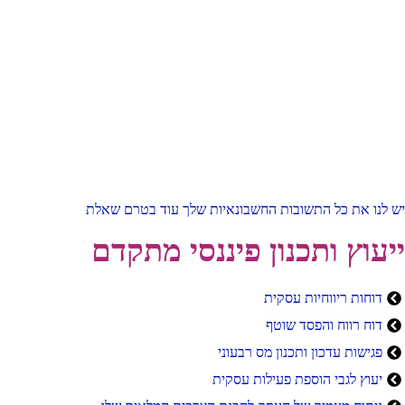
 החשבונ
יש לנו את כל התשובות החשבונאיות שלך עוד בטרם שאלת
ייעוץ ותכנון פיננסי מתקדם
דוחות ריווחיות עסקית
דוח רווח והפסד שוטף
פגישות עדכון ותכנון מס רבעוני
יעוץ לגבי הוספת פעילות עסקית