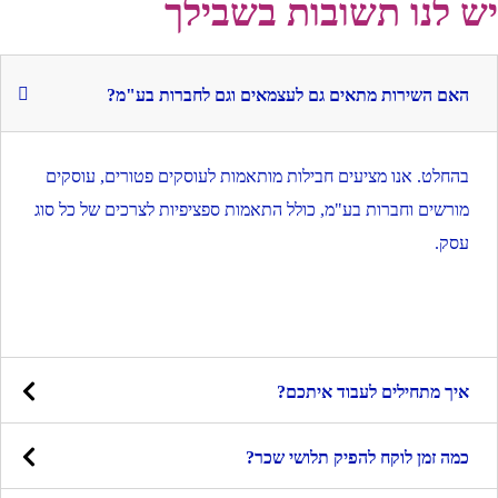
יש לנו תשובות בשבילך
האם השירות מתאים גם לעצמאים וגם לחברות בע"מ?
בהחלט. אנו מציעים חבילות מותאמות לעוסקים פטורים, עוסקים
מורשים וחברות בע"מ, כולל התאמות ספציפיות לצרכים של כל סוג
עסק.
איך מתחילים לעבוד איתכם?
כמה זמן לוקח להפיק תלושי שכר?