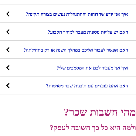
איך אני יודע שהדוחות וההתנהלות נעשים בצורה תקינה?
האם יש עלויות נוספות מעבר למחיר הקבוע?
האם אפשר לעבור אליכם במהלך השנה או רק בתחילתה?
איך אני מעביר לכם את המסמכים שלי?
האם אתם עובדים עם תוכנות שכר מסוימות?
מהי חשבות שכר?
ולמה היא כל כך חשובה לעסק?