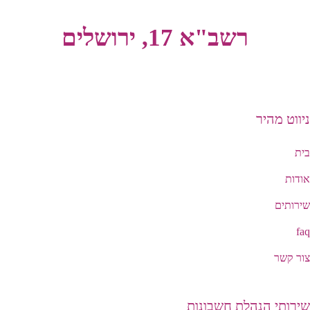
רשב"א 17, ירושלים
ניווט מהיר
בית
אודות
שירותים
faq
צור קשר
שירותי הנהלת חשבונות