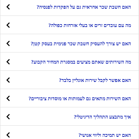
האם חשבת שכר אחראית גם על הפקדות לפנסיה?
מה עם עובדים זרים או בעלי אזרחות כפולה?
האם יש צורך להעסיק חשבת שכר פנימית בעסק קטן?
מה השירותים שאתם מציעים במסגרת המחיר הקבוע?
האם אפשר לקבל שירות אונליין בלבד?
האם השירות מתאים גם לעמותות או מוסדות ציבוריים?
איך מתבצע התהליך הדיגיטלי?
האם יש תמיכה וליווי אנושי?