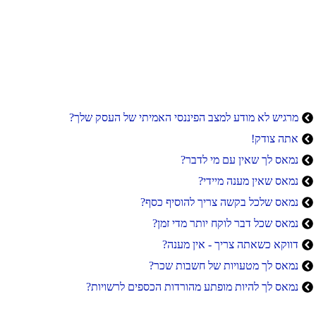
מרגיש לא מודע למצב הפיננסי האמיתי של העסק שלך?
אתה צודק!
נמאס לך שאין עם מי לדבר?
נמאס שאין מענה מיידי?
נמאס שלכל בקשה צריך להוסיף כסף?
נמאס שכל דבר לוקח יותר מדי זמן?
דווקא כשאתה צריך - אין מענה?
נמאס לך מטעויות של חשבות שכר?
נמאס לך להיות מופתע מהורדות הכספים לרשויות?