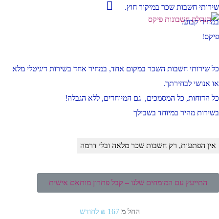
שירותי חשבות שכר במיקור חוץ.
במחיר קבוע.
פיקס!
כל שירותי חשבות השכר במקום אחד, במחיר אחד בשירות דיגיטלי מלא
או אנושי לבחירתך.
כל הדוחות, כל המסמכים, גם המיוחדים, ללא הגבלה!
בשירות מהיר במיוחד בשבילך
אין הפתעות, רק חשבות שכר מלאה ובלי דרמה
התייעץ עם המומחים שלנו – קבל פתרון מותאם אישית
החל מ
167 ₪ לחודש