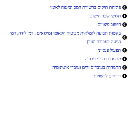
פתיחת תיקים ברשויות המס וביטוח לאומי
תלושי שכר חישוב
חישוב פיצויים
בקשות תביעה לגמלאות מביטוח הלאומי (מילואים , דמי לידה, דמי
פגיעה בעבודה ועוד)
תפעול פנסיוני
מתמחים בדיני עבודה
התמחות בעובדים זרים ועובדי אוטונומיה
דיווחים לרשויות