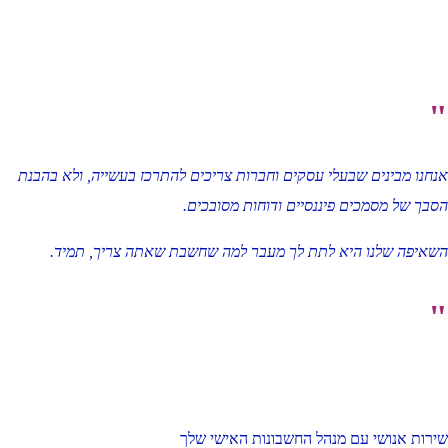
"
אנחנו מבינים שבעלי עסקים וחברות צריכים להתרכז בעשייה, ולא בהבנת
הסבך של מסמכים פיננסיים ודוחות מסובכים.
השאיפה שלנו היא לתת לך מעבר למה שחשבת שאתה צריך, תמיד.
"
שירות אנושי עם מנהל החשבונות האישי שלך