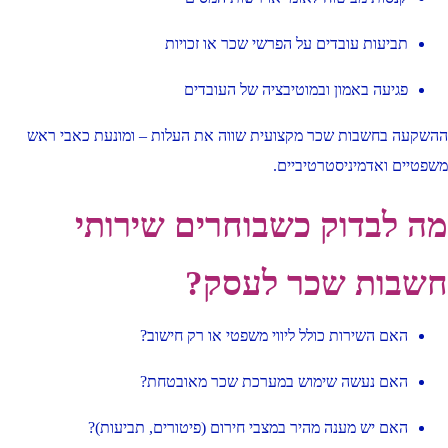
תביעות עובדים על הפרשי שכר או זכויות
פגיעה באמון ובמוטיבציה של העובדים
ההשקעה בחשבות שכר מקצועית שווה את העלות – ומונעת כאבי ראש
משפטיים ואדמיניסטרטיביים.
מה לבדוק כשבוחרים שירותי
חשבות שכר לעסק?
האם השירות כולל ליווי משפטי או רק חישוב?
האם נעשה שימוש במערכת שכר מאובטחת?
האם יש מענה מהיר במצבי חירום (פיטורים, תביעות)?