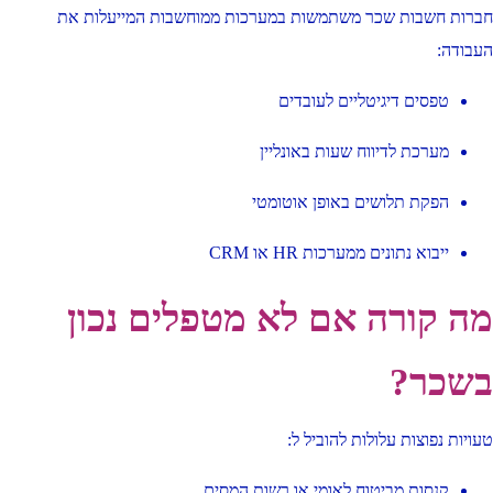
חברות חשבות שכר משתמשות במערכות ממוחשבות המייעלות את
העבודה:
טפסים דיגיטליים לעובדים
מערכת לדיווח שעות באונליין
הפקת תלושים באופן אוטומטי
ייבוא נתונים ממערכות HR או CRM
מה קורה אם לא מטפלים נכון
בשכר?
טעויות נפוצות עלולות להוביל ל:
קנסות מביטוח לאומי או רשות המסים