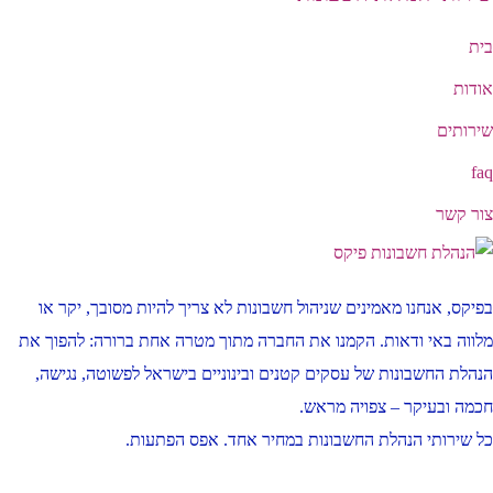
בית
אודות
שירותים
faq
צור קשר
בפיקס, אנחנו מאמינים שניהול חשבונות לא צריך להיות מסובך, יקר או
מלווה באי ודאות. הקמנו את החברה מתוך מטרה אחת ברורה: להפוך את
הנהלת החשבונות של עסקים קטנים ובינוניים בישראל לפשוטה, נגישה,
חכמה ובעיקר – צפויה מראש.
כל שירותי הנהלת החשבונות במחיר אחד. אפס הפתעות.