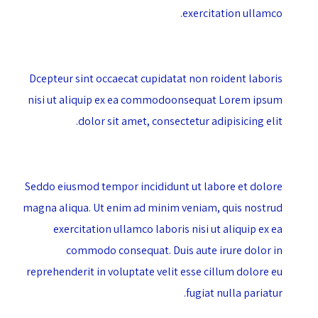
exercitation ullamco.
Dcepteur sint occaecat cupidatat non roident laboris
nisi ut aliquip ex ea commodoonsequat Lorem ipsum
dolor sit amet, consectetur adipisicing elit.
Seddo eiusmod tempor incididunt ut labore et dolore
magna aliqua. Ut enim ad minim veniam, quis nostrud
exercitation ullamco laboris nisi ut aliquip ex ea
commodo consequat. Duis aute irure dolor in
reprehenderit in voluptate velit esse cillum dolore eu
fugiat nulla pariatur.