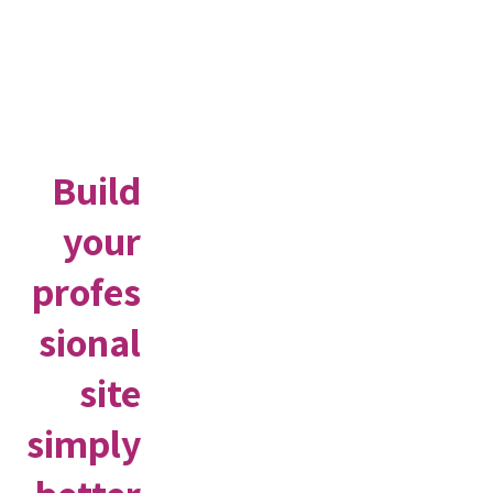
Build
your
profes
sional
site
simply