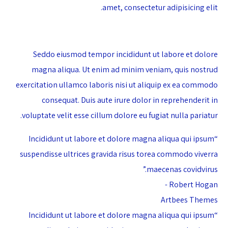
amet, consectetur adipisicing elit.
Seddo eiusmod tempor incididunt ut labore et dolore
magna aliqua. Ut enim ad minim veniam, quis nostrud
exercitation ullamco laboris nisi ut aliquip ex ea commodo
consequat. Duis aute irure dolor in reprehenderit in
voluptate velit esse cillum dolore eu fugiat nulla pariatur.
“Incididunt ut labore et dolore magna aliqua qui ipsum
suspendisse ultrices gravida risus torea commodo viverra
maecenas covidvirus.”
Robert Hogan -
Artbees Themes
“Incididunt ut labore et dolore magna aliqua qui ipsum