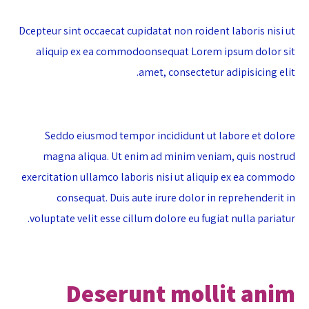
Dcepteur sint occaecat cupidatat non roident laboris nisi ut
aliquip ex ea commodoonsequat Lorem ipsum dolor sit
amet, consectetur adipisicing elit.
Seddo eiusmod tempor incididunt ut labore et dolore
magna aliqua. Ut enim ad minim veniam, quis nostrud
exercitation ullamco laboris nisi ut aliquip ex ea commodo
consequat. Duis aute irure dolor in reprehenderit in
voluptate velit esse cillum dolore eu fugiat nulla pariatur.
Deserunt mollit anim