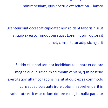
minim veniam, quis nostrud exercitation ullamco.
Dcepteur sint occaecat cupidatat non roident laboris nisi ut
aliquip ex ea commodoonsequat Lorem ipsum dolor sit
amet, consectetur adipisicing elit.
Seddo eiusmod tempor incididunt ut labore et dolore
magna aliqua. Ut enim ad minim veniam, quis nostrud
exercitation ullamco laboris nisi ut aliquip ex ea commodo
consequat. Duis aute irure dolor in reprehenderit in
voluptate velit esse cillum dolore eu fugiat nulla pariatur.