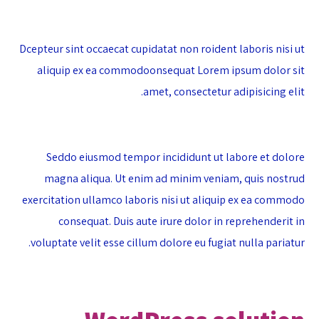
Dcepteur sint occaecat cupidatat non roident laboris nisi ut
aliquip ex ea commodoonsequat Lorem ipsum dolor sit
amet, consectetur adipisicing elit.
Seddo eiusmod tempor incididunt ut labore et dolore
magna aliqua. Ut enim ad minim veniam, quis nostrud
exercitation ullamco laboris nisi ut aliquip ex ea commodo
consequat. Duis aute irure dolor in reprehenderit in
voluptate velit esse cillum dolore eu fugiat nulla pariatur.