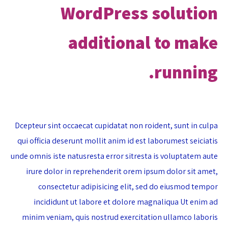
WordPress solution
additional to make
running.
Dcepteur sint occaecat cupidatat non roident, sunt in culpa
qui officia deserunt mollit anim id est laborumest seiciatis
unde omnis iste natusresta error sitresta is voluptatem aute
irure dolor in reprehenderit orem ipsum dolor sit amet,
consectetur adipisicing elit, sed do eiusmod tempor
incididunt ut labore et dolore magnaliqua Ut enim ad
minim veniam, quis nostrud exercitation ullamco laboris