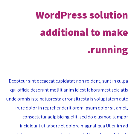
WordPress solution
additional to make
running.
Dcepteur sint occaecat cupidatat non roident, sunt in culpa
qui officia deserunt mollit anim id est laborumest seiciatis
unde omnis iste natusresta error sitresta is voluptatem aute
irure dolor in reprehenderit orem ipsum dolor sit amet,
consectetur adipisicing elit, sed do eiusmod tempor
incididunt ut labore et dolore magnaliqua Ut enim ad