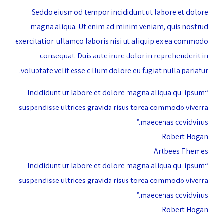
Seddo eiusmod tempor incididunt ut labore et dolore
magna aliqua. Ut enim ad minim veniam, quis nostrud
exercitation ullamco laboris nisi ut aliquip ex ea commodo
consequat. Duis aute irure dolor in reprehenderit in
voluptate velit esse cillum dolore eu fugiat nulla pariatur.
“Incididunt ut labore et dolore magna aliqua qui ipsum
suspendisse ultrices gravida risus torea commodo viverra
maecenas covidvirus.”
Robert Hogan -
Artbees Themes
“Incididunt ut labore et dolore magna aliqua qui ipsum
suspendisse ultrices gravida risus torea commodo viverra
maecenas covidvirus.”
Robert Hogan -