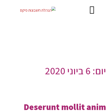
יום:
6 ביוני 2020
Deserunt mollit anim