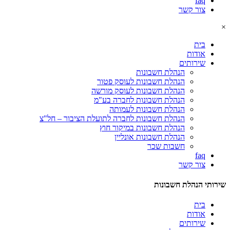
faq
צור קשר
×
בית
אודות
שירותים
הנהלת חשבונות
הנהלת חשבונות לעוסק פטור
הנהלת חשבונות לעוסק מורשה
הנהלת חשבונות לחברה בע"מ
הנהלת חשבונות לעמותה
הנהלת חשבונות לחברה לתועלת הציבור – חל"צ
הנהלת חשבונות במיקור חוץ
הנהלת חשבונות אונליין
חשבות שכר
faq
צור קשר
שירותי הנהלת חשבונות
בית
אודות
שירותים