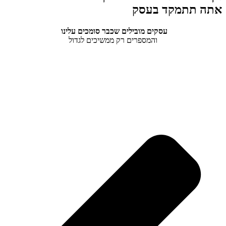
אתה תתמקד בעסק
עסקים מובילים שכבר סומכים עלינו
והמספרים רק ממשיכים לגדול