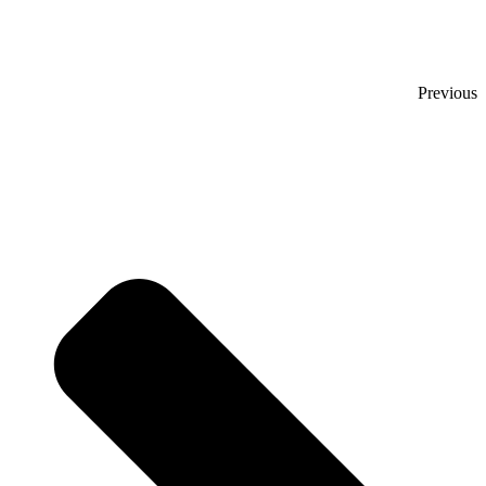
Previous