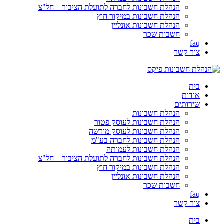
הנהלת חשבונות לחברה לתועלת הציבור – חל"צ
הנהלת חשבונות במיקור חוץ
הנהלת חשבונות אונליין
חשבות שכר
faq
צור קשר
בית
אודות
שירותים
הנהלת חשבונות
הנהלת חשבונות לעוסק פטור
הנהלת חשבונות לעוסק מורשה
הנהלת חשבונות לחברה בע"מ
הנהלת חשבונות לעמותה
הנהלת חשבונות לחברה לתועלת הציבור – חל"צ
הנהלת חשבונות במיקור חוץ
הנהלת חשבונות אונליין
חשבות שכר
faq
צור קשר
בית