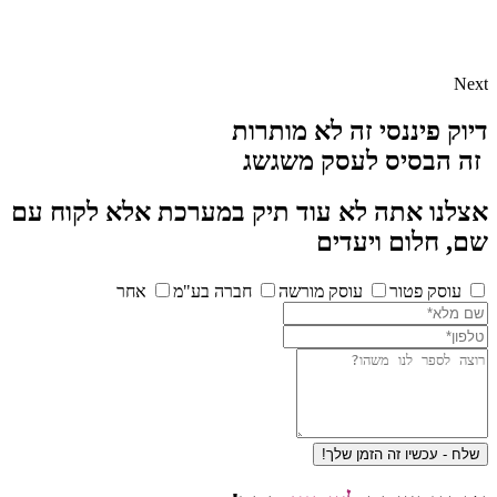
Next
דיוק פיננסי זה לא מותרות
זה הבסיס לעסק משגשג
אצלנו אתה לא עוד תיק במערכת אלא לקוח עם
שם, חלום ויעדים
עוסק פטור
עוסק מורשה
חברה בע"מ
אחר
שלח - עכשיו זה הזמן שלך!