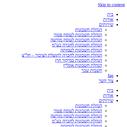
Skip to content
בית
אודות
שירותים
הנהלת חשבונות
הנהלת חשבונות לעוסק פטור
הנהלת חשבונות לעוסק מורשה
הנהלת חשבונות לחברה בע"מ
הנהלת חשבונות לעמותה
הנהלת חשבונות לחברה לתועלת הציבור – חל"צ
הנהלת חשבונות במיקור חוץ
הנהלת חשבונות אונליין
חשבות שכר
faq
צור קשר
בית
אודות
שירותים
הנהלת חשבונות
הנהלת חשבונות לעוסק פטור
הנהלת חשבונות לעוסק מורשה
הנהלת חשבונות לחברה בע"מ
הנהלת חשבונות לעמותה