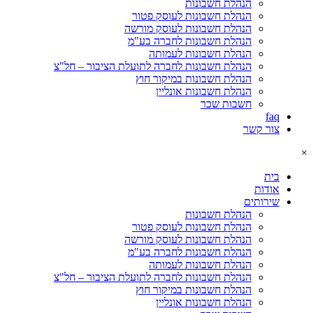
הנהלת חשבונות
הנהלת חשבונות לעוסק פטור
הנהלת חשבונות לעוסק מורשה
הנהלת חשבונות לחברה בע"מ
הנהלת חשבונות לעמותה
הנהלת חשבונות לחברה לתועלת הציבור – חל"צ
הנהלת חשבונות במיקור חוץ
הנהלת חשבונות אונליין
חשבות שכר
faq
צור קשר
×
בית
אודות
שירותים
הנהלת חשבונות
הנהלת חשבונות לעוסק פטור
הנהלת חשבונות לעוסק מורשה
הנהלת חשבונות לחברה בע"מ
הנהלת חשבונות לעמותה
הנהלת חשבונות לחברה לתועלת הציבור – חל"צ
הנהלת חשבונות במיקור חוץ
הנהלת חשבונות אונליין