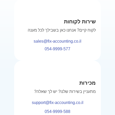
שירות לקוחות
לקוח קיים? אנחנו כאן בשבילך לכל מענה
sales@fix-accounting.co.il
054-9999-577
מכירות
מתעניין בשירות שלנו? יש לך שאלה?
support@fix-accounting.co.il
054-9999-588