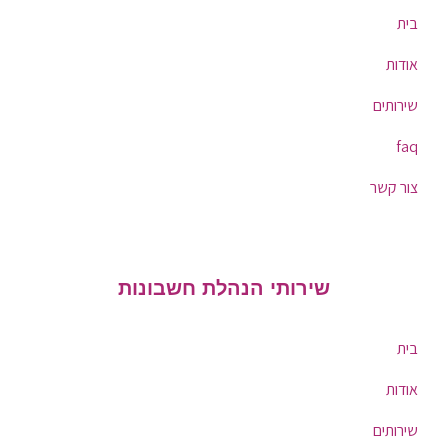
בית
אודות
שירותים
faq
צור קשר
שירותי הנהלת חשבונות
בית
אודות
שירותים