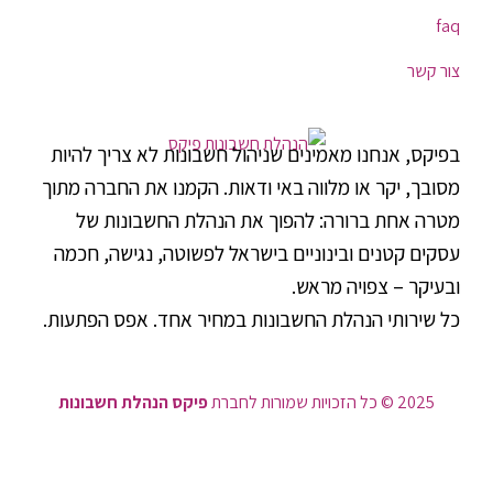
faq
צור קשר
בפיקס, אנחנו מאמינים שניהול חשבונות לא צריך להיות
מסובך, יקר או מלווה באי ודאות. הקמנו את החברה מתוך
מטרה אחת ברורה: להפוך את הנהלת החשבונות של
עסקים קטנים ובינוניים בישראל לפשוטה, נגישה, חכמה
ובעיקר – צפויה מראש.
כל שירותי הנהלת החשבונות במחיר אחד. אפס הפתעות.
2025 © כל הזכויות שמורות לחברת
פיקס הנהלת חשבונות