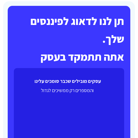
תן לנו לדאוג לפיננסים
שלך.
אתה תתמקד בעסק
עסקים מובילים שכבר סומכים עלינו
והמספרים רק ממשיכים לגדול